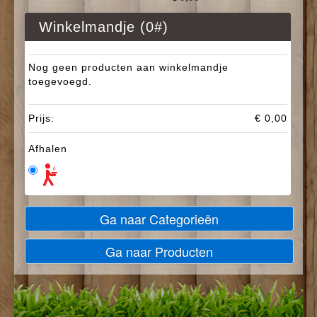
Winkelmandje (
0
#)
Nog geen producten aan winkelmandje
toegevoegd.
Prijs:
€ 0,00
Afhalen
Ga naar Categorieën
Ga naar Producten